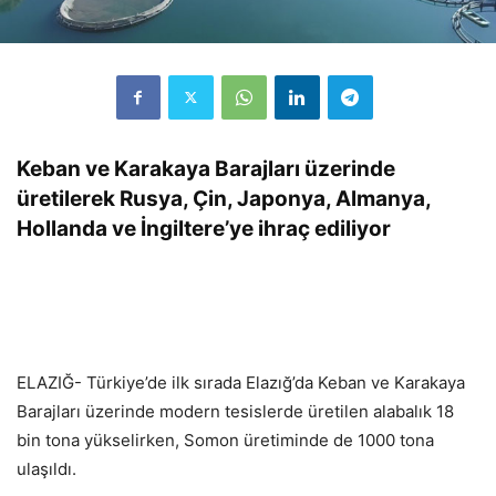
Keban ve Karakaya Barajları üzerinde
üretilerek Rusya, Çin, Japonya, Almanya,
Hollanda ve İngiltere’ye ihraç ediliyor
ELAZIĞ- Türkiye’de ilk sırada Elazığ’da Keban ve Karakaya
Barajları üzerinde modern tesislerde üretilen alabalık 18
bin tona yükselirken, Somon üretiminde de 1000 tona
ulaşıldı.