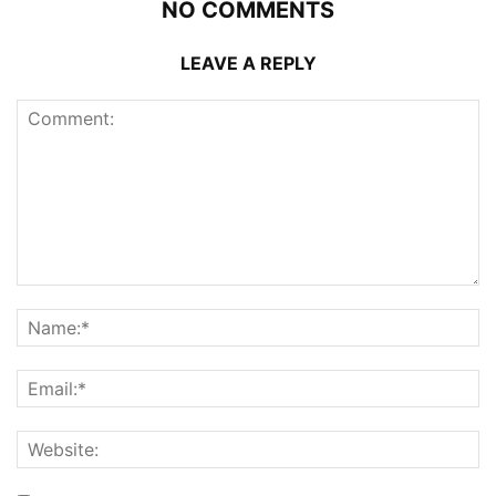
NO COMMENTS
LEAVE A REPLY