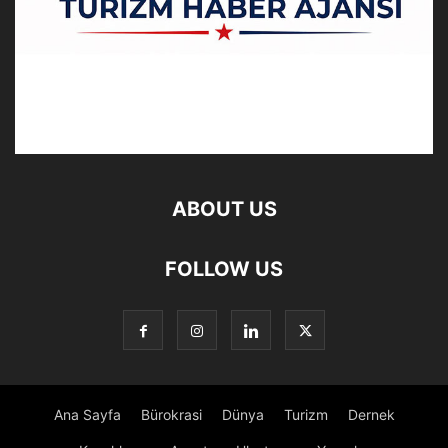
ABOUT US
FOLLOW US
Ana Sayfa
Bürokrasi
Dünya
Turizm
Dernek