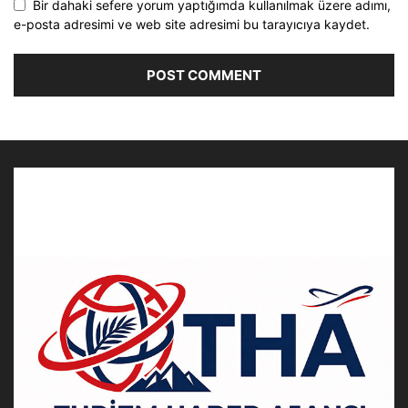
Bir dahaki sefere yorum yaptığımda kullanılmak üzere adımı,
e-posta adresimi ve web site adresimi bu tarayıcıya kaydet.