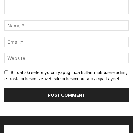
Bir dahaki sefere yorum yaptığımda kullanılmak üzere adımı,
e-posta adresimi ve web site adresimi bu tarayıcıya kaydet.