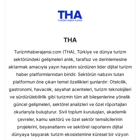
THA
Turizmhaberajansi.com (THA), Türkiye ve dünya turizm
sektöründeki gelişmeleri anlık, tarafsız ve derinlemesine
aktarmak amacıyla yayın hayatını sürdüren lider dijital turizm
haber platformlarından biridir. Sektörün nabzını tutan
platformun öne çıkan temel özellikleri şunlardır: Otelcilik,
gastronomi, havacılık, seyahat acenteleri, turizm teknolojileri
ve sürdürülebilirlik gibi turizmin tüm alt bileşenlerine yönelik
güncel gelişmeleri, sektörel analizleri ve özel röportajları
okurlarıyla buluşturur. Sivil toplum kuruluşları, akademik
çevreler, kamu sektörü ve özel sektör temsilcilerinin
projelerini, beyanatlarını ve sektörel raporlarını dijital
dünyaya taşıyarak turizm ekosistemine küresel bir vizyon