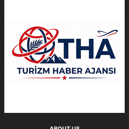
ABOUT US