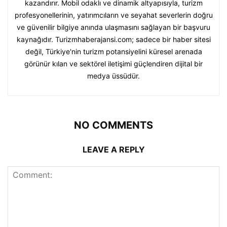
kazandırır. Mobil odaklı ve dinamik altyapısıyla, turizm
profesyonellerinin, yatırımcıların ve seyahat severlerin doğru
ve güvenilir bilgiye anında ulaşmasını sağlayan bir başvuru
kaynağıdır. Turizmhaberajansi.com; sadece bir haber sitesi
değil, Türkiye'nin turizm potansiyelini küresel arenada
görünür kılan ve sektörel iletişimi güçlendiren dijital bir
medya üssüdür.
NO COMMENTS
LEAVE A REPLY