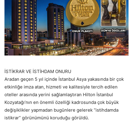
İSTİKRAR VE İSTİHDAM ONURU
Aradan geçen 5 yıl içinde İstanbul Asya yakasında bir çok
etkinliğe imza atan, hizmeti ve kalitesiyle tercih edilen
oteller arasında yerini sağlamlaştıran Hilton İstanbul
Kozyatağı’nın en önemli özelliği kadrosunda çok büyük
değişiklikler yapmadan bugünlere gelerek “istihdamda
istikrar” görünümünü koruduğu görüldü.