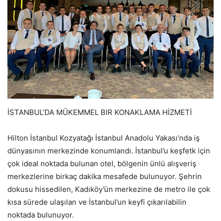
İSTANBUL’DA MÜKEMMEL BIR KONAKLAMA HİZMETİ
Hilton İstanbul Kozyatağı İstanbul Anadolu Yakası’nda iş
dünyasının merkezinde konumlandı. İstanbul’u keşfetk için
çok ideal noktada bulunan otel, bölgenin ünlü alışveriş
merkezlerine birkaç dakika mesafede bulunuyor. Şehrin
dokusu hissedilen, Kadıköy’ün merkezine de metro ile çok
kısa sürede ulaşılan ve İstanbul’un keyfi çıkarılabilin
noktada bulunuyor.