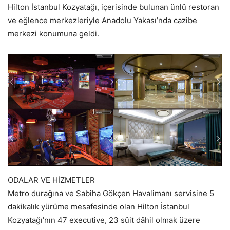
Hilton İstanbul Kozyatağı, içerisinde bulunan ünlü restoran
ve eğlence merkezleriyle Anadolu Yakası’nda cazibe
merkezi konumuna geldi.
ODALAR VE HİZMETLER
Metro durağına ve Sabiha Gökçen Havalimanı servisine 5
dakikalık yürüme mesafesinde olan Hilton İstanbul
Kozyatağı’nın 47 executive, 23 süit dâhil olmak üzere