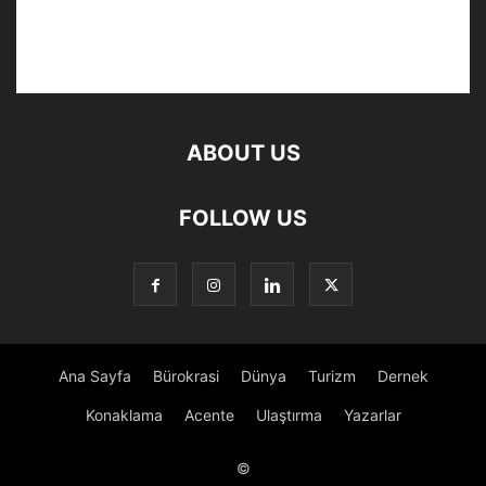
ABOUT US
FOLLOW US
Ana Sayfa
Bürokrasi
Dünya
Turizm
Dernek
Konaklama
Acente
Ulaştırma
Yazarlar
©