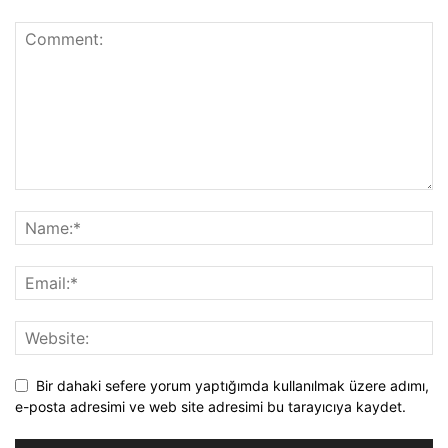
Bir dahaki sefere yorum yaptığımda kullanılmak üzere adımı,
e-posta adresimi ve web site adresimi bu tarayıcıya kaydet.