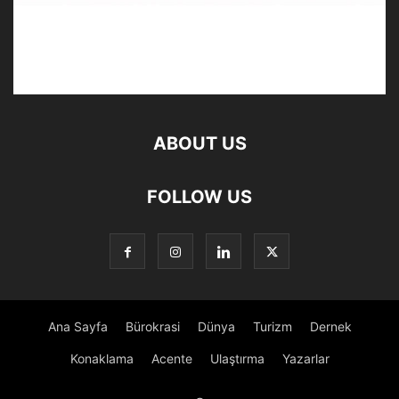
ABOUT US
FOLLOW US
Ana Sayfa
Bürokrasi
Dünya
Turizm
Dernek
Konaklama
Acente
Ulaştırma
Yazarlar