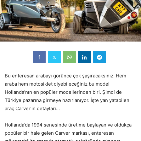
Bu enteresan arabayı görünce çok şaşıracaksınız. Hem
araba hem motosiklet diyebileceğiniz bu model
Hollanda’nın en popüler modellerinden biri. Şimdi de
Türkiye pazarına girmeye hazırlanıyor. İşte yan yatabilen
araç Carver’in detayları…
Hollanda’da 1994 senesinde üretime başlayan ve oldukça
popüler bir hale gelen Carver markası, enteresan