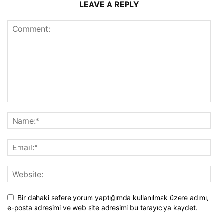
LEAVE A REPLY
Bir dahaki sefere yorum yaptığımda kullanılmak üzere adımı,
e-posta adresimi ve web site adresimi bu tarayıcıya kaydet.